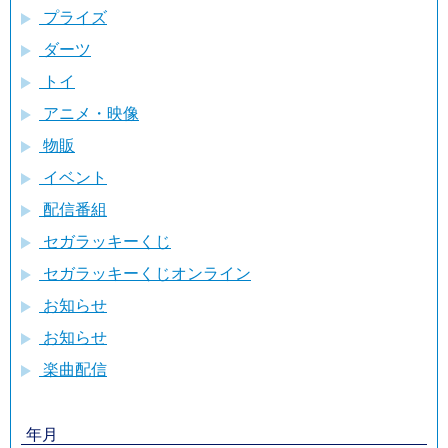
プライズ
ダーツ
トイ
アニメ・映像
物販
イベント
配信番組
セガラッキーくじ
セガラッキーくじオンライン
お知らせ
お知らせ
楽曲配信
年月