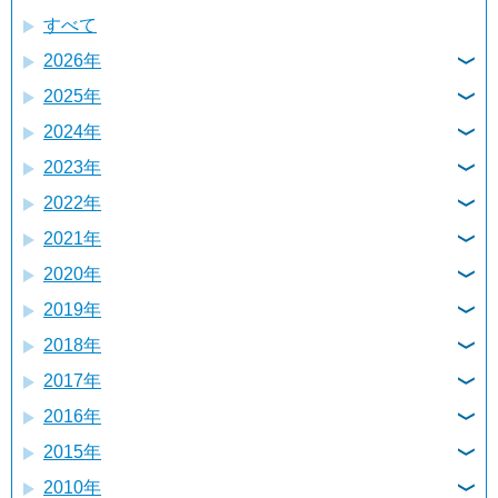
すべて
2026年
2025年
8月
2024年
12月
7月
2023年
12月
11月
6月
2022年
12月
11月
10月
5月
2021年
12月
11月
10月
9月
4月
2020年
12月
11月
10月
9月
8月
3月
2019年
12月
11月
10月
9月
8月
7月
2月
2018年
12月
11月
10月
9月
8月
7月
6月
1月
2017年
12月
11月
10月
9月
8月
7月
6月
5月
2016年
12月
11月
10月
9月
8月
7月
6月
5月
4月
2015年
12月
11月
10月
9月
8月
7月
6月
5月
4月
3月
2010年
12月
11月
10月
9月
8月
7月
6月
5月
4月
3月
2月