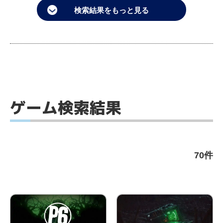
検索結果をもっと見る
ゲーム検索結果
70件