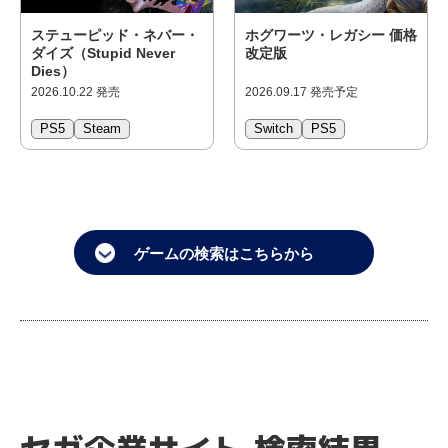
ステューピッド・ネバー・
ホグワーツ・レガシー 価格
ダイズ（Stupid Never
改定版
Dies）
2026.10.22 発売
2026.09.17 発売予定
PS5
Steam
Switch
PS5
ゲームの検索はこちらから