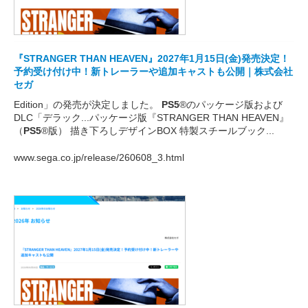
『STRANGER THAN HEAVEN』2027年1月15日(金)発売決定！
予約受け付け中！新トレーラーや追加キャストも公開｜株式会社
セガ
Edition」の発売が決定しました。
PS5
®のパッケージ版および
DLC「デラック...パッケージ版『STRANGER THAN HEAVEN』
（
PS5
®版） 描き下ろしデザインBOX 特製スチールブック...
www.sega.co.jp/release/260608_3.html