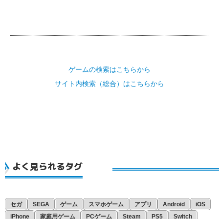
ゲームの検索はこちらから
サイト内検索（総合）はこちらから
よく見られるタグ
セガ
SEGA
ゲーム
スマホゲーム
アプリ
Android
iOS
iPhone
家庭用ゲーム
PCゲーム
Steam
PS5
Switch