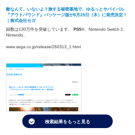
敵なんて、いないよ？旅する秘密基地で、ゆるっとサバイバル
『アウトバウンド』パッケージ版が6月25日（木）に発売決定！
｜株式会社セガ
録数は130万件を突破しています。
PS5
®、Nintendo Switch 2、
Nintendo...
www.sega.co.jp/release/260313_1.html
検索結果をもっと見る