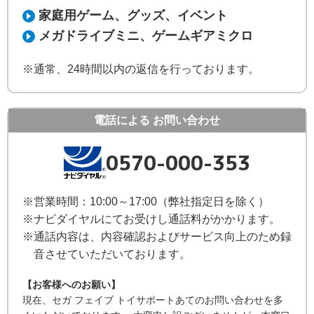
家庭用ゲーム、グッズ、イベント
メガドライブミニ、ゲームギアミクロ
※通常、24時間以内の返信を行っております。
電話による
お問い合わせ
0570-000-353
※営業時間：10:00～17:00（弊社指定日を除く）
※ナビダイヤルにてお受けし通話料がかかります。
※通話内容は、内容確認およびサービス向上のため録
音させていただいております。
【お客様へのお願い】
現在、セガ フェイブ トイサポートあてのお問い合わせを多