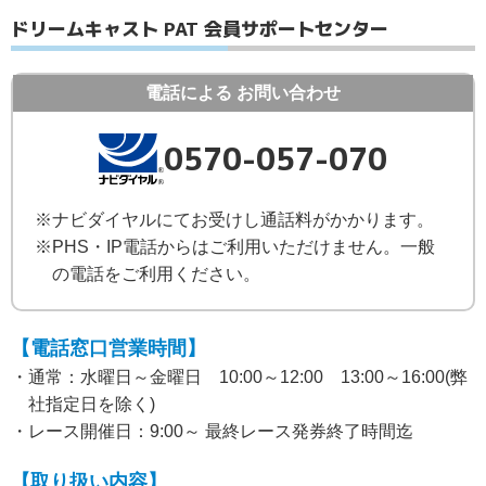
ドリームキャスト PAT 会員サポートセンター
電話による
お問い合わせ
0570-057-070
※ナビダイヤルにてお受けし通話料がかかります。
※PHS・IP電話からはご利用いただけません。一般
の電話をご利用ください。
【電話窓口営業時間】
・通常：水曜日～金曜日 10:00～12:00 13:00～16:00(弊
社指定日を除く)
・レース開催日：9:00～ 最終レース発券終了時間迄
【取り扱い内容】