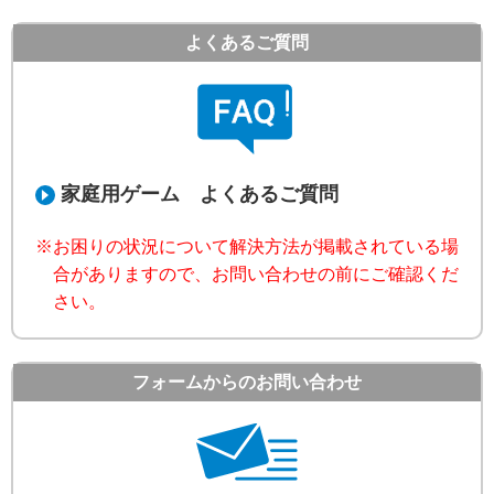
よくあるご質問
家庭用ゲーム よくあるご質問
※お困りの状況について解決方法が掲載されている場
合がありますので、お問い合わせの前にご確認くだ
さい。
フォームからの
お問い合わせ