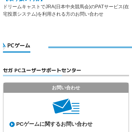
ドリームキャストでJRA(日本中央競馬会)のPATサービス(在
宅投票システム)を利用される方のお問い合わせ
PCゲーム
セガ PCユーザーサポートセンター
お問い合わせ
PCゲームに関するお問い合わせ