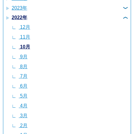
2023年
12月
11月
6月
2022年
12月
11月
10月
5月
12月
11月
10月
9月
4月
11月
10月
9月
8月
3月
10月
9月
8月
7月
2月
9月
8月
7月
6月
1月
8月
7月
6月
5月
7月
6月
5月
4月
6月
5月
4月
3月
5月
4月
3月
2月
4月
3月
2月
1月
3月
2月
1月
2月
1月