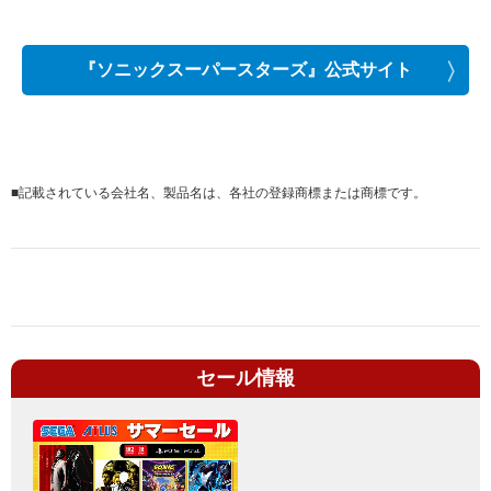
『ソニックスーパースターズ』公式サイト
■
記載されている会社名、製品名は、各社の登録商標または商標です。
セール情報