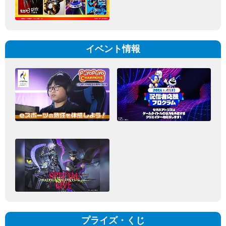
イベント情報
プライズ・くじ