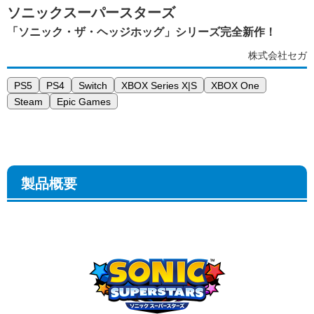
ソニックスーパースターズ
「ソニック・ザ・ヘッジホッグ」シリーズ完全新作！
株式会社セガ
PS5
PS4
Switch
XBOX Series X|S
XBOX One
Steam
Epic Games
製品概要