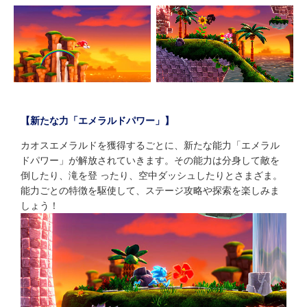
【新たな力「エメラルドパワー」】
カオスエメラルドを獲得するごとに、新たな能力「エメラル
ドパワー」が解放されていきます。その能力は分身して敵を
倒したり、滝を登 ったり、空中ダッシュしたりとさまざま。
能力ごとの特徴を駆使して、ステージ攻略や探索を楽しみま
しょう！