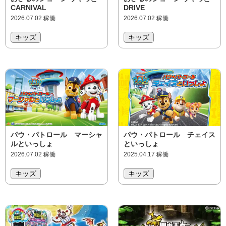
DRIVE
CARNIVAL
2026.07.02 稼働
2026.07.02 稼働
キッズ
キッズ
パウ・パトロール マーシャ
パウ・パトロール チェイス
ルといっしょ
といっしょ
2026.07.02 稼働
2025.04.17 稼働
キッズ
キッズ