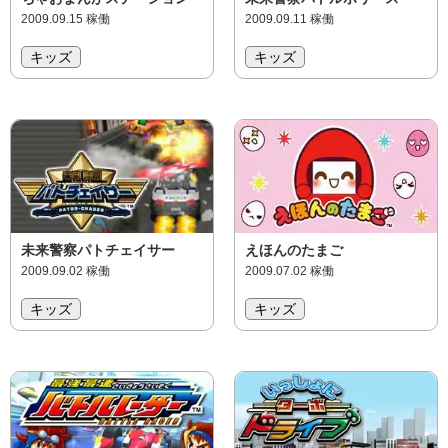
2009.09.15 稼働
2009.09.11 稼働
キッズ
キッズ
未来警察パトチェイサー
えほんのたまご
2009.09.02 稼働
2009.07.02 稼働
キッズ
キッズ