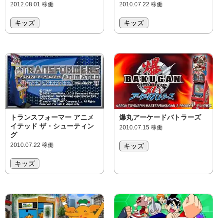
2012.08.01 稼働
2010.07.22 稼働
キッズ
キッズ
トランスフォーマー アニメ
爆丸アーケードバトラーズ
イテッド ザ・シューティン
2010.07.15 稼働
グ
2010.07.22 稼働
キッズ
キッズ