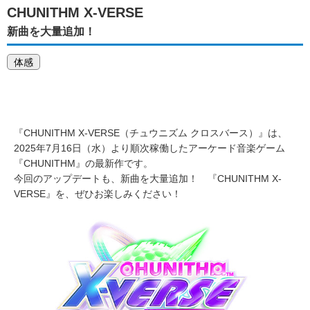
CHUNITHM X-VERSE
新曲を大量追加！
体感
『CHUNITHM X-VERSE（チュウニズム クロスバース）』は、
2025年7月16日（水）より順次稼働したアーケード音楽ゲーム
『CHUNITHM』の最新作です。
今回のアップデートも、新曲を大量追加！ 『CHUNITHM X-
VERSE』を、ぜひお楽しみください！