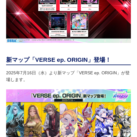
新マップ「VERSE ep. ORIGIN」登場！
2025年7月16日（水）より新マップ「VERSE ep. ORIGIN」が登
場します。