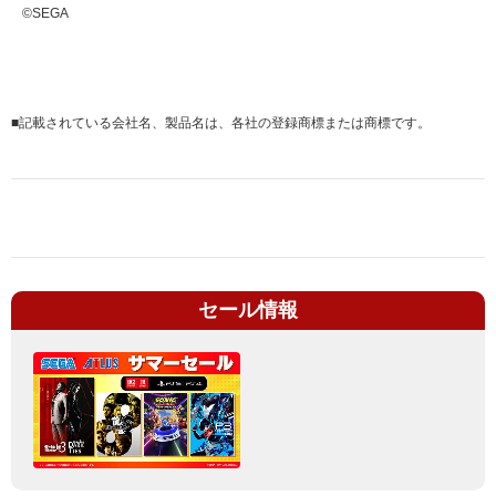
©SEGA
■
記載されている会社名、製品名は、各社の登録商標または商標です。
セール情報