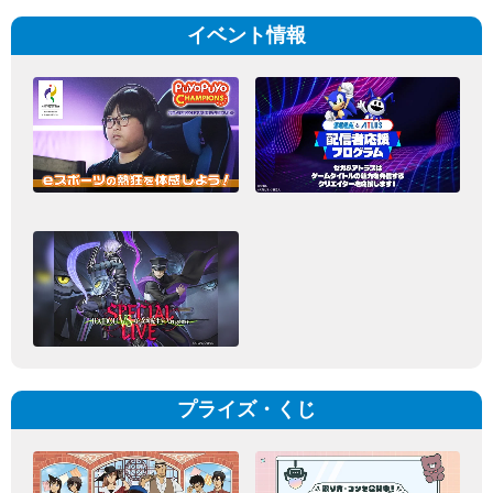
イベント情報
プライズ・くじ