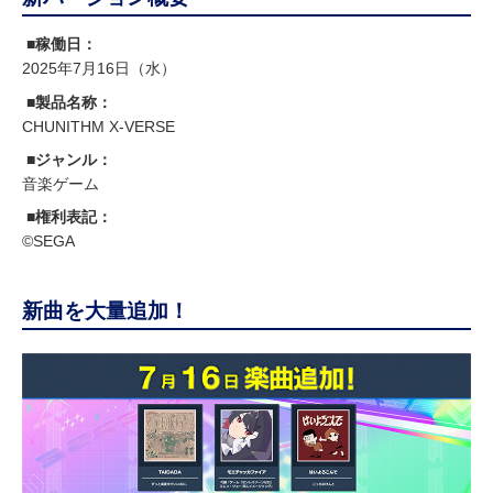
■稼働日：
2025年7月16日（水）
■製品名称：
CHUNITHM X-VERSE
■ジャンル：
音楽ゲーム
■権利表記：
©SEGA
新曲を大量追加！