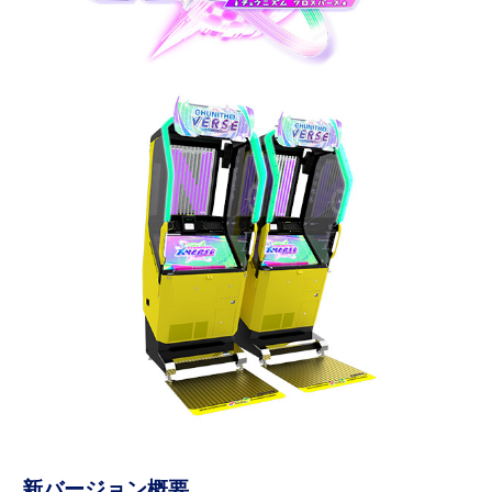
新バージョン概要