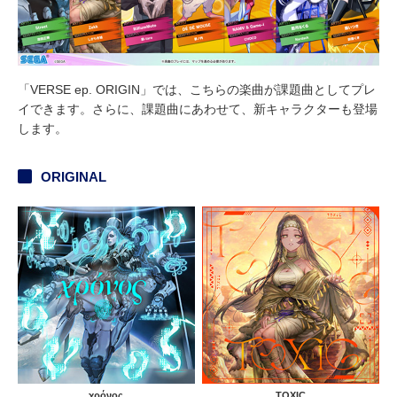
「VERSE ep. ORIGIN」では、こちらの楽曲が課題曲としてプレ
イできます。さらに、課題曲にあわせて、新キャラクターも登場
します。
ORIGINAL
χρόνος
TOXIC