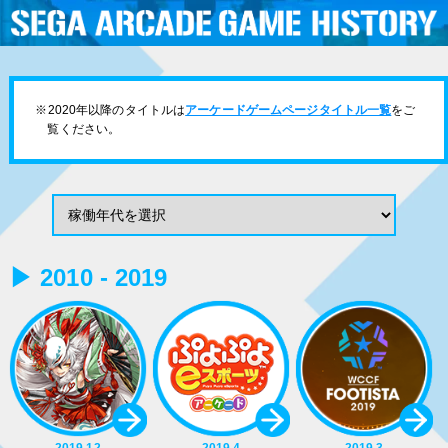
※2020年以降のタイトルは
アーケードゲームページタイトル一覧
をご
覧ください。
▶ 2010 - 2019