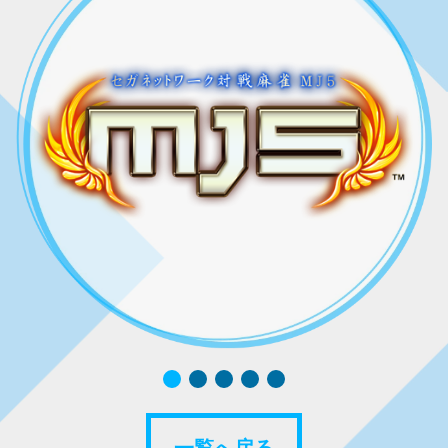
一覧へ戻る