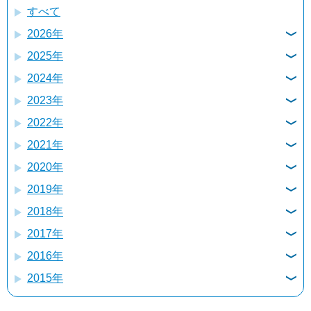
すべて
2026年
2025年
8月
2024年
12月
7月
2023年
12月
11月
6月
2022年
12月
11月
10月
5月
2021年
12月
11月
10月
9月
4月
2020年
12月
11月
10月
9月
8月
3月
2019年
12月
11月
10月
9月
8月
7月
2月
2018年
12月
11月
10月
9月
8月
7月
6月
1月
2017年
12月
11月
10月
9月
8月
7月
6月
5月
2016年
12月
11月
10月
9月
8月
7月
6月
5月
4月
2015年
12月
11月
10月
9月
8月
7月
6月
5月
4月
3月
12月
11月
10月
9月
8月
7月
6月
5月
4月
3月
2月