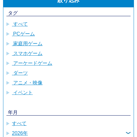
絞り込み
タグ
すべて
PCゲーム
家庭用ゲーム
スマホゲーム
アーケードゲーム
ダーツ
アニメ・映像
イベント
年月
すべて
2026年