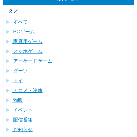
タグ
すべて
PCゲーム
家庭用ゲーム
スマホゲーム
アーケードゲーム
ダーツ
トイ
アニメ・映像
物販
イベント
配信番組
お知らせ