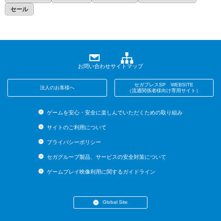
セール
お問い合わせ
サイトマップ
セガプレスSP WEBSITE
法人のお客様へ
（流通関係者様向け専用サイト）
ゲームを安心・安全に楽しんでいただくための取り組み
サイトのご利用について
プライバシーポリシー
セガグループ製品、サービスの安全対策について
ゲームプレイ映像利用に関するガイドライン
Global Site
・English (US)