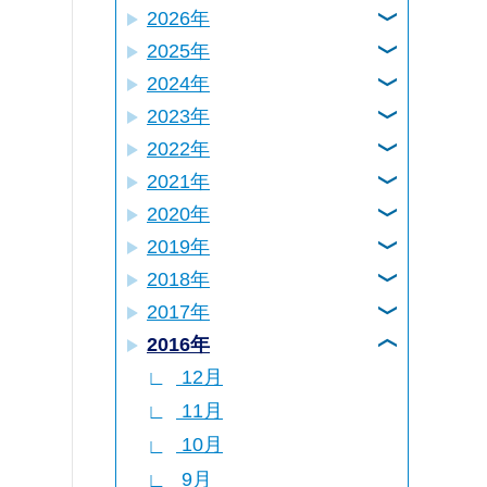
2026年
2025年
7月
2024年
12月
6月
2023年
12月
11月
4月
2022年
12月
11月
10月
3月
2021年
12月
10月
10月
9月
2月
2020年
12月
11月
9月
9月
7月
2019年
9月
11月
10月
8月
8月
6月
2018年
12月
8月
10月
9月
7月
7月
5月
2017年
12月
11月
6月
9月
8月
6月
6月
3月
2016年
12月
11月
10月
4月
8月
7月
4月
4月
2月
12月
11月
10月
9月
3月
7月
6月
3月
2月
1月
11月
10月
9月
8月
2月
6月
5月
1月
10月
9月
8月
7月
1月
5月
4月
9月
8月
7月
6月
4月