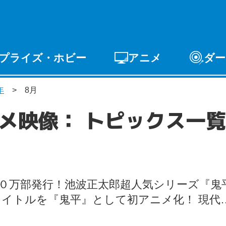
プライズ・ホビー
アニメ
ダー
ゲーム
PCゲーム
スマホゲーム
アーケードゲ
年
8月
ライズ
トイ
S-FIRE
セガ ラッキーくじ
アニメ映像： トピックス一覧
０万部発行！池波正太郎超人気シリーズ『鬼
イトルを『鬼平』として初アニメ化！ 現代風
“鬼平”ビジュアル解禁