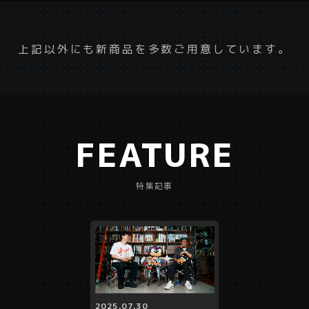
上記以外にも新商品を多数ご用意しています。
FEATURE
特集記事
2025.07.30