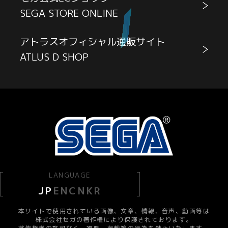
SEGA STORE ONLINE
アトラスオフィシャル通販サイト
ATLUS D SHOP
LANGUAGE
JP
EN
CN
KR
本サイトで使用されている画像、文章、情報、音声、動画等は
株式会社セガの著作権により保護されております。