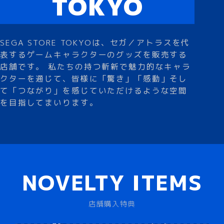
TOKYO
SEGA STORE TOKYOは、セガ／アトラスを代
表するゲームキャラクターのグッズを販売する
店舗です。 私たちの持つ斬新で魅力的なキャラ
クターを通じて、皆様に「驚き」「感動」そし
て「つながり」を感じていただけるような空間
を目指してまいります。
NOVELTY ITEMS
店舗購入特典