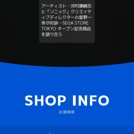
アーティスト・河村康輔氏
と「ソニック」クリエイテ
ィブディレクターの星野一
幸が対談…SEGA STORE
TOKYO オープン記念商品
を語り合う
SHOP INFO
店舗情報