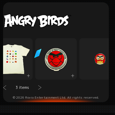
3 items
© 2026 Rovio Entertainment Ltd. All rights reserved.