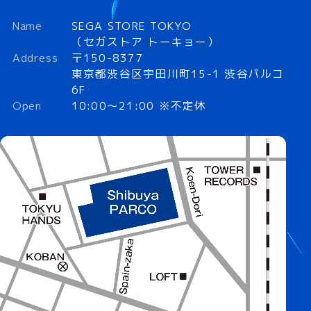
Name
SEGA STORE TOKYO
（セガストア トーキョー）
Address
〒150-8377
東京都渋谷区宇田川町15-1 渋谷パルコ
6F
Open
10:00～21:00 ※不定休