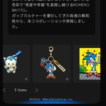
色彩で“希望や幸福”を表現し続けるROMERO
BRITTO。
ポップカルチャーを牽引してきた両者の親和
性から、本コラボレーションが実現しまし
た。
3 items
©SEGA ©Britto Central, Inc.