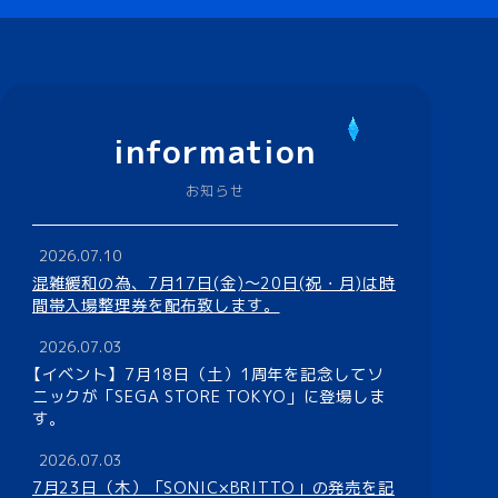
information
お知らせ
2026.07.10
混雑緩和の為、7月17日(金)～20日(祝・月)は時
間帯入場整理券を配布致します。
2026.07.03
【イベント】
7月18日（土）1周年を記念してソ
ニックが「SEGA STORE TOKYO」に登場しま
す。
2026.07.03
7月23日（木）「SONIC×BRITTO」の発売を記