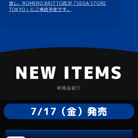
念し、ROMERO BRITTO氏が「SEGA STORE
TOKYO」にご来店予定です。
NEW ITEMS
NEW ITEMS
新商品紹介
7/17（金）発売