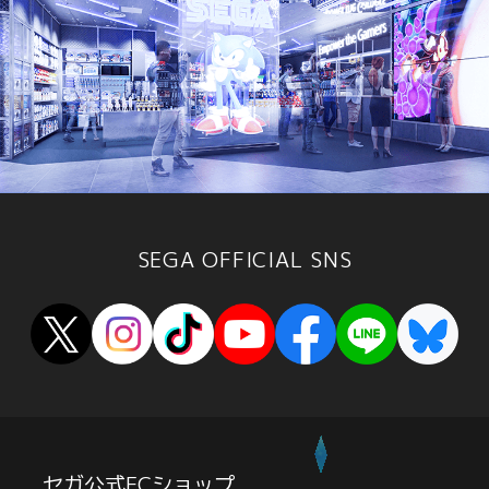
SEGA OFFICIAL SNS
セガ公式ECショップ