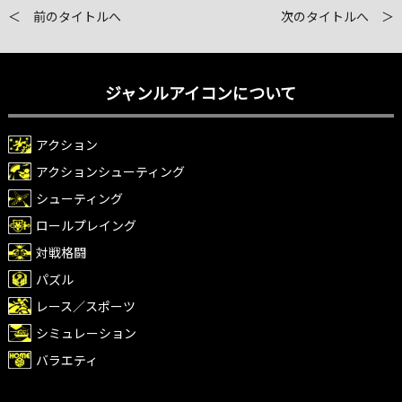
＜ 前のタイトルへ
次のタイトルへ ＞
ジャンルアイコンについて
アクション
アクションシューティング
シューティング
ロールプレイング
対戦格闘
パズル
レース／スポーツ
シミュレーション
バラエティ