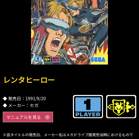
レンタヒーロー
◆ 発売日：1991/9/20
◆ メーカー：セガ
マニュアルを見る
※各タイトルの発売日、メーカー名はメガドライブ版発売当時におけるもので