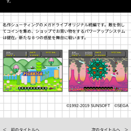
す。
名作シューティングのメガドライブオリジナル続編です。敵を倒し
てコインを集め、ショップでお買い物をするパワーアップシステム
は健在。新たな８つの惑星を舞台に戦います。
©1992-2019 SUNSOFT ©SEGA
＜ 前のタイトルへ
次のタイトルへ ＞