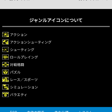
ジャンルアイコンについて
アクション
アクションシューティング
シューティング
ロールプレイング
対戦格闘
パズル
レース／スポーツ
シミュレーション
バラエティ