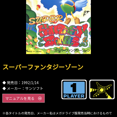
スーパーファンタジーゾーン
◆ 発売日：1992/1/14
◆ メーカー：サンソフト
マニュアルを見る
※各タイトルの発売日、メーカー名はメガドライブ版発売当時におけるもので