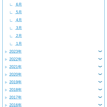
6月
5月
5月
4月
4月
3月
3月
2月
2月
1月
1月
2023年
2022年
12月
2021年
12月
11月
2020年
12月
11月
10月
2019年
12月
11月
10月
9月
2018年
12月
11月
10月
9月
8月
2017年
12月
11月
10月
9月
8月
7月
2016年
12月
11月
10月
9月
8月
7月
6月