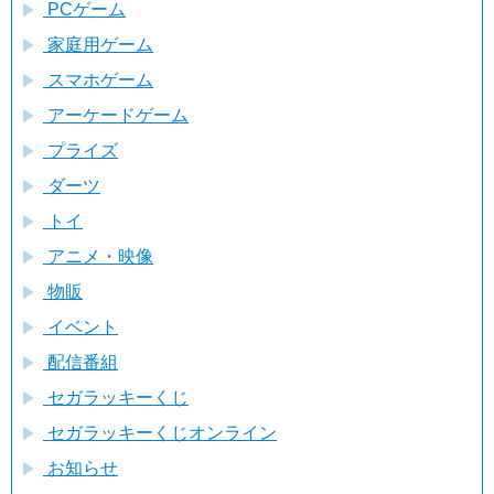
PCゲーム
家庭用ゲーム
スマホゲーム
アーケードゲーム
プライズ
ダーツ
トイ
アニメ・映像
物販
イベント
配信番組
セガラッキーくじ
セガラッキーくじオンライン
お知らせ