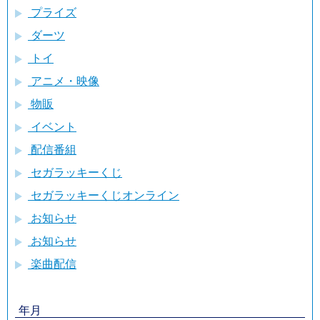
プライズ
ダーツ
トイ
アニメ・映像
物販
イベント
配信番組
セガラッキーくじ
セガラッキーくじオンライン
お知らせ
お知らせ
楽曲配信
年月