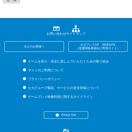
お問い合わせ
サイトマップ
セガプレスSP WEBSITE
法人のお客様へ
（流通関係者様向け専用サイト）
ゲームを安心・安全に楽しんでいただくための取り組み
サイトのご利用について
プライバシーポリシー
セガグループ製品、サービスの安全対策について
ゲームプレイ映像利用に関するガイドライン
Global Site
・English (US)
・English (UK)