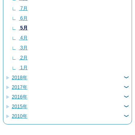
7月
6月
5月
4月
3月
2月
1月
6月
5月
4月
3月
2月
1月
5月
4月
3月
2月
1月
4月
3月
2月
1月
3月
2月
1月
2月
1月
1月
2018年
2017年
12月
2016年
12月
11月
2015年
12月
11月
10月
2010年
12月
11月
10月
9月
11月
11月
10月
9月
8月