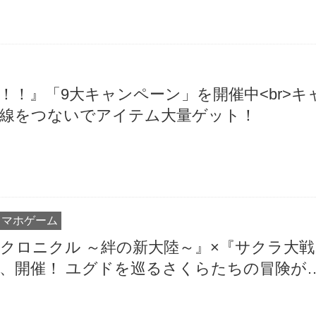
！！』「9大キャンペーン」を開催中<br>キ
線をつないでアイテム大量ゲット！
スマホゲーム
クロニクル ～絆の新大陸～』×『サクラ大戦
、開催！ ユグドを巡るさくらたちの冒険が
ベントクエストが登場