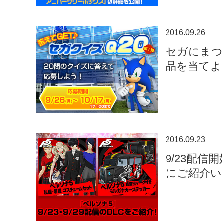
2016.09.26
セガにまつ
品を当てよう
弾を本日よ
2016.09.23
9/23配信
にご紹介い