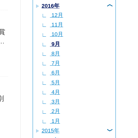
2016年
12月
11月
10月
9月
8月
7月
6月
5月
4月
12月
11月
10月
9月
8月
7月
6月
5月
4月
3月
11月
10月
9月
8月
7月
6月
5月
4月
3月
2月
賞
10月
9月
8月
7月
6月
5月
4月
3月
2月
1月
1
9月
8月
7月
6月
5月
4月
3月
2月
1月
8月
7月
6月
5月
4月
3月
2月
1月
7月
6月
5月
4月
3月
2月
1月
6月
5月
4月
3月
2月
1月
5月
4月
3月
2月
1月
4月
3月
2月
1月
別
3月
2月
1月
2月
1月
1月
2015年