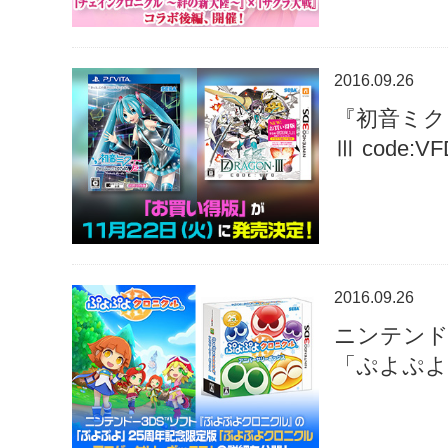
2016.09.26
『初音ミク -
Ⅲ code
定！
2016.09.26
ニンテンド
「ぷよぷよ
ニバーサリ