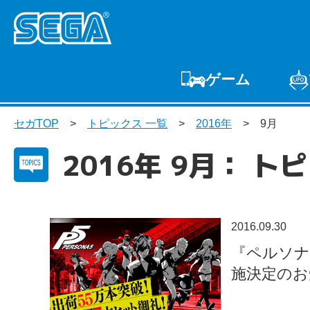
ゲーム
ゲームTOP
家庭用
セガTOP
トピックス 一覧
2016年
9月
プ
2016年 9月： 
2016.09.30
『ペルソナ５』 出荷５５万本突破！ 
施決定のお