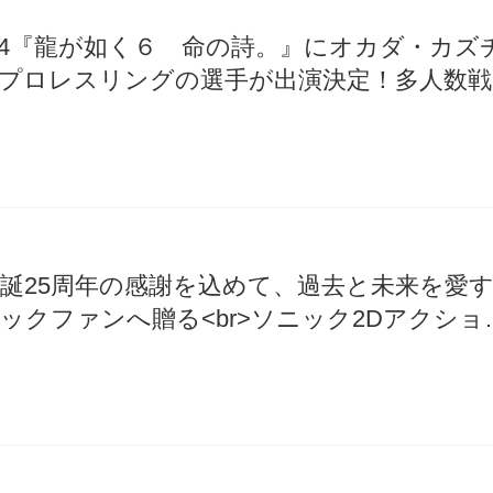
ation4『龍が如く６ 命の詩。』にオカダ・カズ
プロレスリングの選手が出演決定！多人数戦
ル「クランクリエイター」最凶のギャング
IS”役として6名が登場！<br>さらに、東京ゲー
16会場限定で公開された特設シアターの映像
誕25周年の感謝を込めて、過去と未来を愛
ックファンへ贈る<br>ソニック2Dアクショ
ニックマニア』が2017年春に国内配信決定