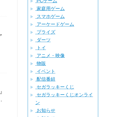
PCゲーム
家庭用ゲーム
スマホゲーム
アーケードゲーム
プライズ
ャ
ダーツ
トイ
アニメ・映像
物販
イベント
配信番組
セガラッキーくじ
』
セガラッキーくじオンライ
描
ン
お知らせ