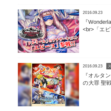
2016.09.23
『Wonde
<br>「
2016.09.23
『オルタンシ
の大罪 聖
が決定！