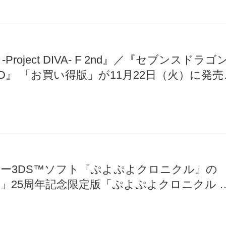
Project DIVA- F 2nd』／『セブンスドラゴ
:VFD』 「お買い得版」が11月22日（火）に発売
ー3DS™ソフト『ぷよぷよクロニクル』の
」25周年記念限定版「ぷよぷよクロニクル 
ーボックス」の詳細を公開！