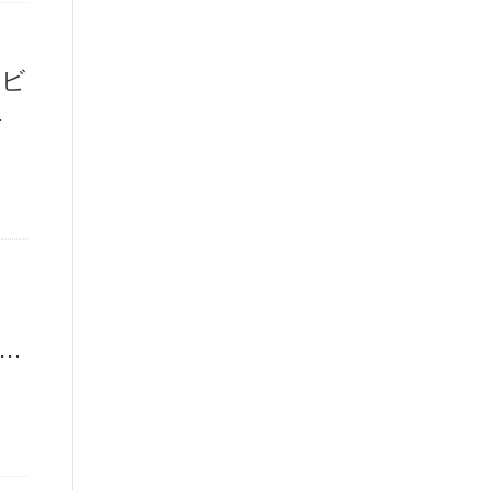
メビ
に
を開