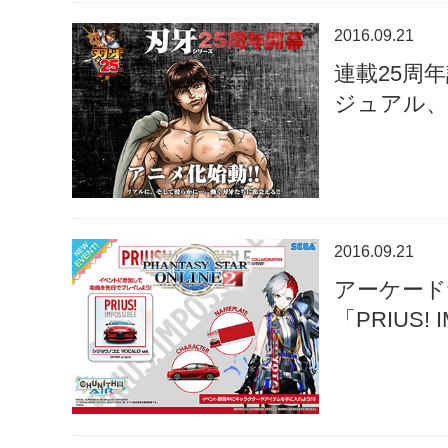
2016.09.21
連載25周
ジュアル、
て制作決定
2016.09.21
アーケード音
「PRIUS!
催！