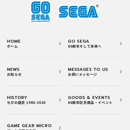
HOME
GO SEGA
ホーム
60周年そして未来へ
NEWS
MESSAGES TO US
お知らせ
お祝いメッセージ
HISTORY
GOODS & EVENTS
セガの歴史 1960-2020
60周年記念商品・イベント
GAME GEAR MICRO