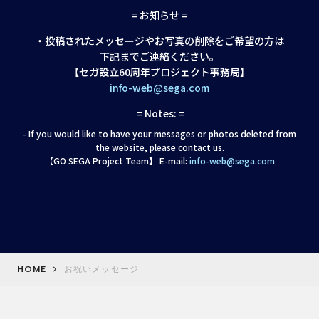
= お知らせ =
・投稿されたメッセージやお写真の削除をご希望の方は
下記までご連絡ください。
【セガ設立60周年プロジェクト事務局】
info-web@sega.com
= Notes: =
- If you would like to have your messages or photos deleted from
the website, please contact us.
【GO SEGA Project Team】 E-mail:
info-web@sega.com
HOME
お祝いメッセージ