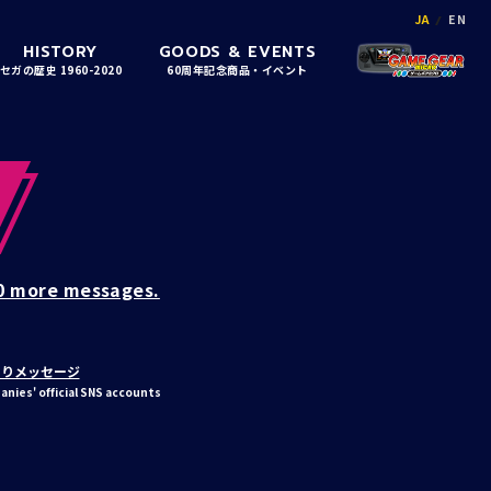
JA
EN
HISTORY
GOODS & EVENTS
セガの歴史 1960-2020
60周年記念商品・イベント
0 more messages.
よりメッセージ
ies' official SNS accounts