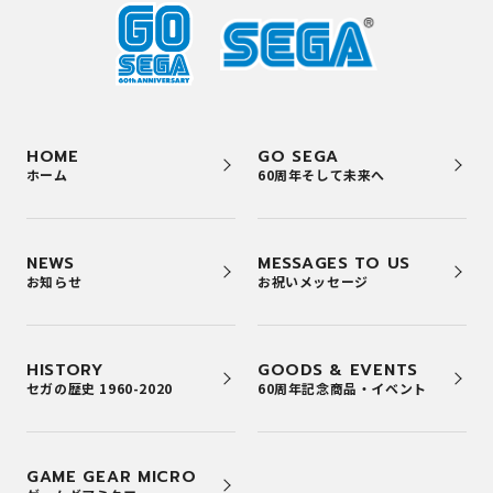
HOME
GO SEGA
ホーム
60周年そして未来へ
NEWS
MESSAGES TO US
お知らせ
お祝いメッセージ
HISTORY
GOODS & EVENTS
セガの歴史 1960-2020
60周年記念商品・イベント
GAME GEAR MICRO