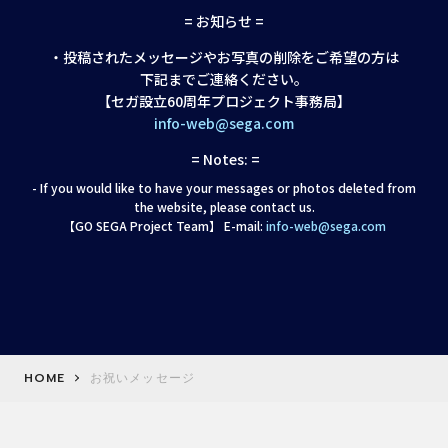
= お知らせ =
・投稿されたメッセージやお写真の削除をご希望の方は
下記までご連絡ください。
【セガ設立60周年プロジェクト事務局】
info-web@sega.com
= Notes: =
- If you would like to have your messages or photos deleted from
the website, please contact us.
【GO SEGA Project Team】 E-mail:
info-web@sega.com
HOME
お祝いメッセージ