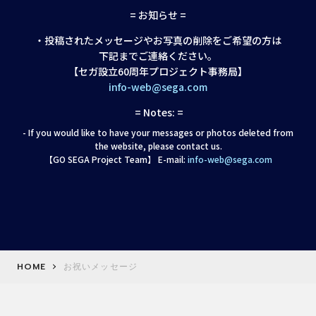
= お知らせ =
・投稿されたメッセージやお写真の削除をご希望の方は
下記までご連絡ください。
【セガ設立60周年プロジェクト事務局】
info-web@sega.com
= Notes: =
- If you would like to have your messages or photos deleted from
the website, please contact us.
【GO SEGA Project Team】 E-mail:
info-web@sega.com
HOME
お祝いメッセージ