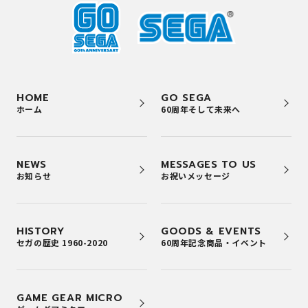
HOME
GO SEGA
ホーム
60周年そして未来へ
NEWS
MESSAGES TO US
お知らせ
お祝いメッセージ
HISTORY
GOODS & EVENTS
セガの歴史 1960-2020
60周年記念商品・イベント
GAME GEAR MICRO