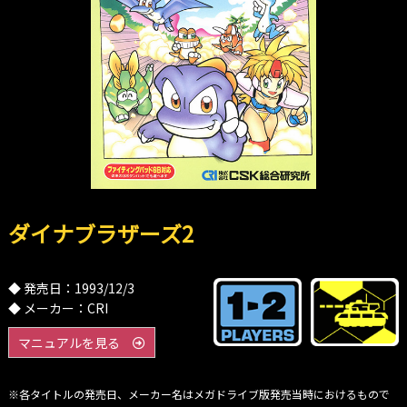
ダイナブラザーズ2
◆ 発売日：1993/12/3
◆ メーカー：CRI
マニュアルを見る
※各タイトルの発売日、メーカー名はメガドライブ版発売当時におけるもので