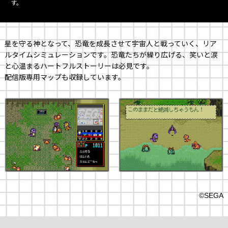
す。
星を守る神となって、恐竜を成長させて宇宙人と戦っていく、リア
ルタイムシミュレーションです。恐竜たちが繰り広げる、笑いと涙
と心温まるハートフルストーリーは必見です。
配信版専用マップも収録しています。
©SEGA