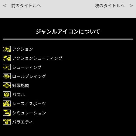
＜ 前のタイトルへ
次のタイトルへ ＞
ジャンルアイコンについて
アクション
アクションシューティング
シューティング
ロールプレイング
対戦格闘
パズル
レース／スポーツ
シミュレーション
バラエティ