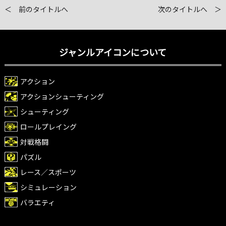
＜ 前のタイトルへ
次のタイトルへ ＞
ジャンルアイコンについて
アクション
アクションシューティング
シューティング
ロールプレイング
対戦格闘
パズル
レース／スポーツ
シミュレーション
バラエティ