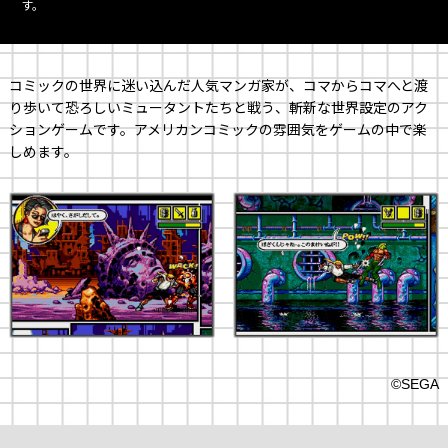
す。
コミックの世界に迷い込んだ人気マンガ家が、コマからコマへと渡
り歩いて恐ろしいミュータントたちと戦う、斬新な世界設定のアク
ションゲームです。アメリカンコミックの雰囲気をゲームの中で楽
しめます。
©SEGA