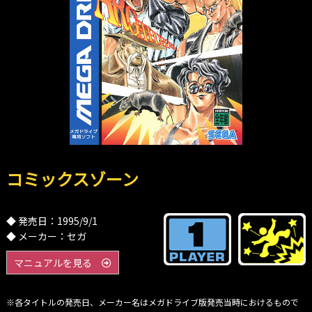
コミックスゾーン
◆ 発売日：1995/9/1
◆ メーカー：セガ
マニュアルを見る
※各タイトルの発売日、メーカー名はメガドライブ版発売当時におけるもので