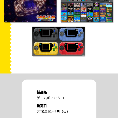
製品名
ゲームギアミクロ
発売日
2020年10月6日（火）