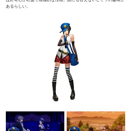
あるらしい。