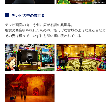
テレビの中の異世界
テレビ画面の向こう側に広がる謎の異世界。
現実の商店街を模したものや、怪しげな古城のような見た目など
その姿は様々で、いずれも深い霧に覆われている。