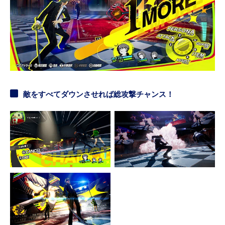
敵をすべてダウンさせれば総攻撃チャンス！