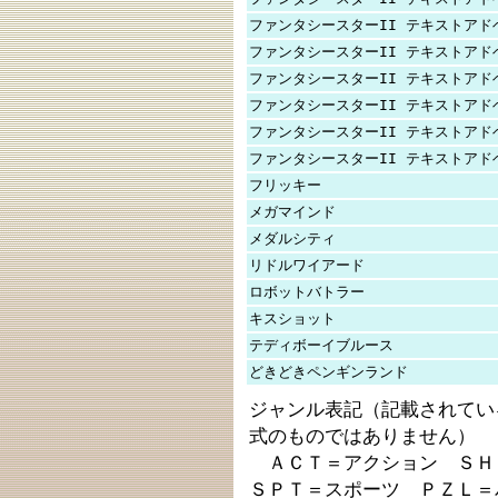
ファンタシースターII テキストアド
ファンタシースターII テキストアド
ファンタシースターII テキストアド
ファンタシースターII テキストアド
ファンタシースターII テキストアド
ファンタシースターII テキストアド
フリッキー
メガマインド
メダルシティ
リドルワイアード
ロボットバトラー
キスショット
テディボーイブルース
どきどきペンギンランド
ジャンル表記（記載されてい
式のものではありません）
ＡＣＴ＝アクション ＳＨ
ＳＰＴ＝スポーツ ＰＺＬ＝