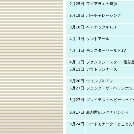
2月25日
ワイアラエの奇蹟
3月18日
バーチャレーシング
3月18日
ベアナックルIII
4月 1日
タントアール
4月 1日
モンスターワールドIV
4月 2日
ファンタシースター 復刻
5月13日
アウトランナーズ
5月20日
ウィンブルドン
5月27日
ソニック・ザ・ヘッジホッ
5月27日
グレイテストヘビーウェイ
6月17日
新創世紀ラグナセンティ
6月24日
ロードモナーク・とことん