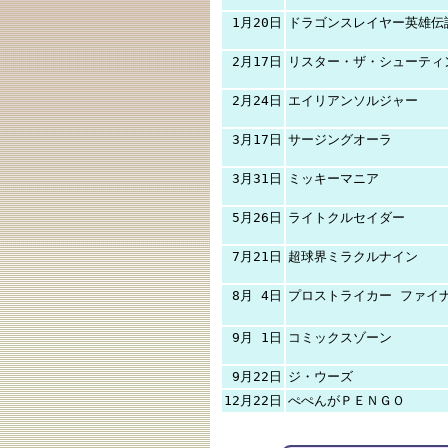
1月20日
ドラゴンスレイヤー英雄伝
2月17日
リスター・ザ・シューティ
2月24日
エイリアンソルジャー
3月17日
サージングオーラ
3月31日
ミッキーマニア
5月26日
ライトクルセイダー
7月21日
超球界ミラクルナイン
8月 4日
プロストライカー ファイ
9月 1日
コミックスゾーン
9月22日
ジ・ウーズ
12月22日
ぺぺんがＰＥＮＧＯ