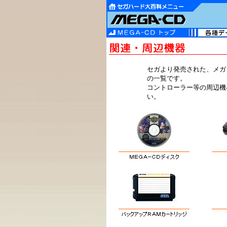
セガより発売された、メガ
の一覧です。
コントローラー等の周辺機
い。