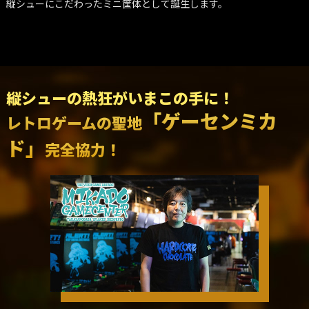
縦シューにこだわったミニ筐体として誕生します。
縦シューの熱狂がいまこの手に！
「ゲーセンミカ
レトロゲームの聖地
ド」
完全協力！