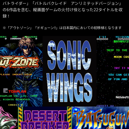
バトライダー」「バトルバクレイド アンリミテッドバージョン」
の6作品を含む、縦画面ゲームの火付け役となった22タイトルを収
録！
※「アウトゾーン」「ドギューン‼」は日本国内においての初移植となります