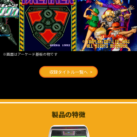
※画面はアーケード基板の物です
収録タイトル一覧へ
製品の特徴