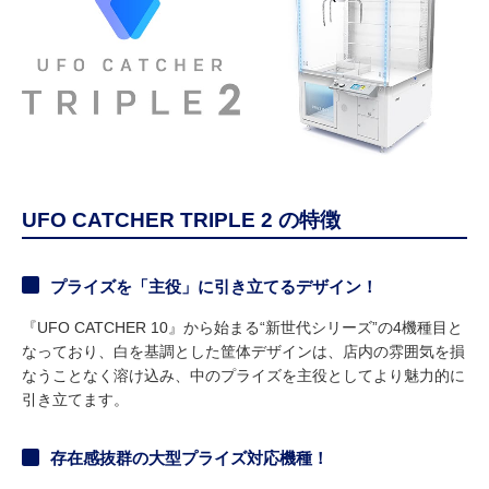
UFO CATCHER TRIPLE 2 の特徴
プライズを「主役」に引き立てるデザイン！
『UFO CATCHER 10』から始まる“新世代シリーズ”の4機種目と
なっており、白を基調とした筐体デザインは、店内の雰囲気を損
なうことなく溶け込み、中のプライズを主役としてより魅力的に
引き立てます。
存在感抜群の大型プライズ対応機種！