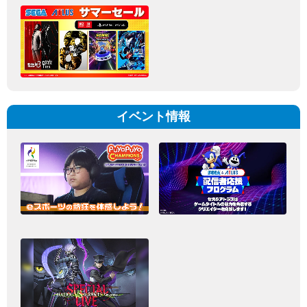
イベント情報