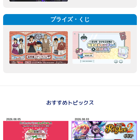
プライズ・くじ
おすすめトピックス
2026.08.05
2026.08.03