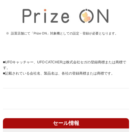
※
設置店舗にて「Prize ON」対象機としての設定・登録が必要となります。
■
UFOキャッチャー、UFO CATCHERは株式会社セガの登録商標または商標で
す。
■
記載されている会社名、製品名は、各社の登録商標または商標です。
セール情報