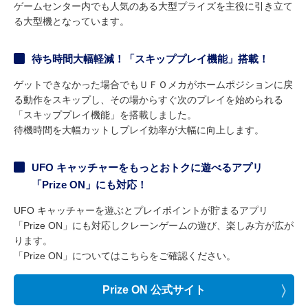
ゲームセンター内でも人気のある大型プライズを主役に引き立て
る大型機となっています。
待ち時間大幅軽減！「スキッププレイ機能」搭載！
ゲットできなかった場合でもＵＦＯメカがホームポジションに戻
る動作をスキップし、その場からすぐ次のプレイを始められる
「スキッププレイ機能」を搭載しました。
待機時間を大幅カットしプレイ効率が大幅に向上します。
UFO キャッチャーをもっとおトクに遊べるアプリ
「Prize ON」にも対応！
UFO キャッチャーを遊ぶとプレイポイントが貯まるアプリ
「Prize ON」にも対応しクレーンゲームの遊び、楽しみ方が広が
ります。
「Prize ON」についてはこちらをご確認ください。
Prize ON 公式サイト