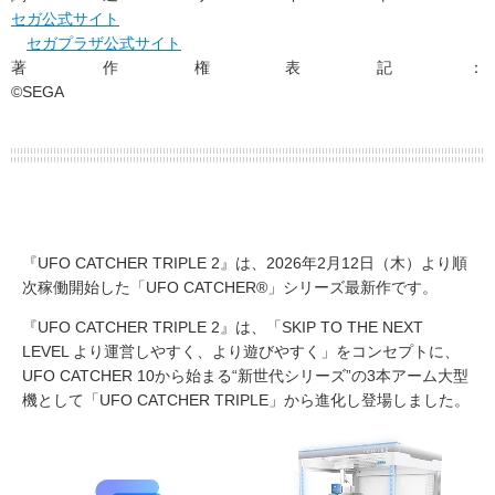
セガ公式サイト
セガプラザ公式サイト
著作権表記：
©SEGA
『UFO CATCHER TRIPLE 2』は、2026年2月12日（木）より順
次稼働開始した「UFO CATCHER®」シリーズ最新作です。
『UFO CATCHER TRIPLE 2』は、「SKIP TO THE NEXT
LEVEL より運営しやすく、より遊びやすく」をコンセプトに、
UFO CATCHER 10から始まる“新世代シリーズ”の3本アーム大型
機として「UFO CATCHER TRIPLE」から進化し登場しました。